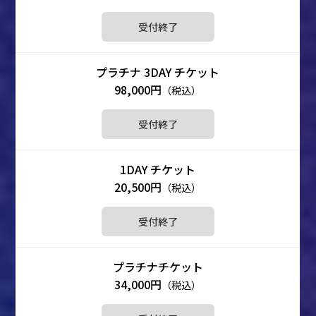
受付終了
98,000円
（税込）
受付終了
20,500円
（税込）
受付終了
34,000円
（税込）