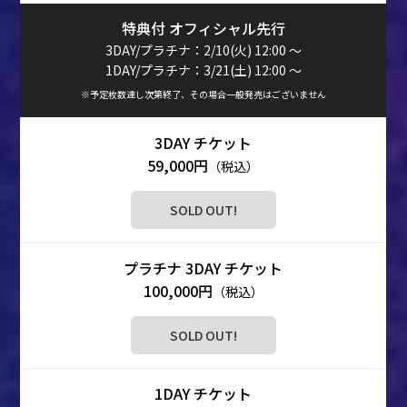
特典付 オフィシャル先行
3DAY/プラチナ：2/10(火) 12:00 ～
1DAY/プラチナ：3/21(土) 12:00 ～
※予定枚数達し次第終了、その場合一般発売はございません
59,000円
（税込）
SOLD OUT!
100,000円
（税込）
SOLD OUT!