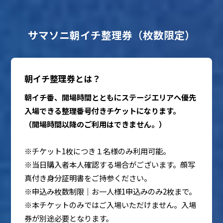
サマソニ朝イチ整理券（枚数限定）
朝イチ整理券とは？
朝イチ番、開場時間とともにステージエリアへ優先
入場できる整理番号付きチケットになります。
（開場時間以降のご利用はできません。）
※チケット1枚につき１名様のみ利用可能。
※当日購入者本人確認する場合がございます。顔写
真付き身分証明書をご持参ください。
※申込み枚数制限｜お一人様1申込みのみ2枚まで。
※本チケットのみではご入場いただけません。入場
券が別途必要となります。