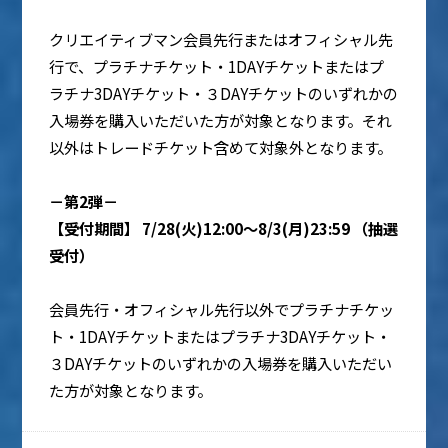
クリエイティブマン会員先行またはオフィシャル先
行で、プラチナチケット・1DAYチケットまたはプ
ラチナ3DAYチケット・３DAYチケットのいずれかの
入場券を購入いただいた方が対象となります。それ
以外はトレードチケット含めて対象外となります。
－第2弾－
【受付期間】 7/28(火)12:00～8/3(月)23:59 （抽選
受付）
会員先行・オフィシャル先行以外でプラチナチケッ
ト・1DAYチケットまたはプラチナ3DAYチケット・
３DAYチケットのいずれかの入場券を購入いただい
た方が対象となります。