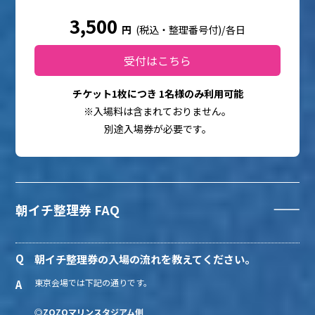
3,500
円
(税込・整理番号付)/各日
受付はこちら
チケット1枚につき 1名様のみ利用可能
※入場料は含まれておりません。
別途入場券が必要です。
朝イチ整理券 FAQ
朝イチ整理券の入場の流れを教えてください。
東京会場では下記の通りです。
◎ZOZOマリンスタジアム側