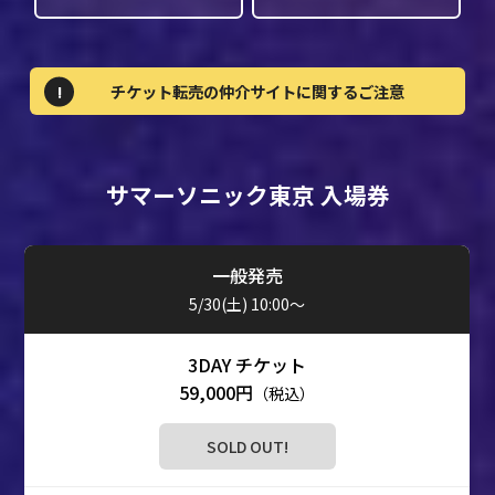
チケット転売の仲介サイトに関するご注意
サマーソニック東京 入場券
一般発売
5/30(土) 10:00～
59,000円
（税込）
SOLD OUT!