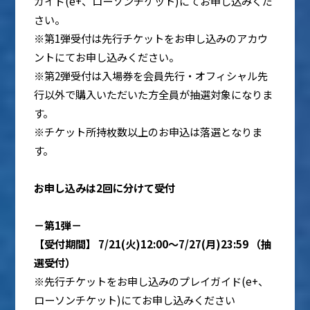
ガイド(e+、ローソンチケット)にてお申し込みくだ
さい。
※第1弾受付は先行チケットをお申し込みのアカウ
ントにてお申し込みください。
※第2弾受付は入場券を会員先行・オフィシャル先
行以外で購入いただいた方全員が抽選対象になりま
す。
※チケット所持枚数以上のお申込は落選となりま
す。
お申し込みは2回に分けて受付
－第1弾－
【受付期間】 7/21(火)12:00～7/27(月)23:59 （抽
選受付）
※先行チケットをお申し込みのプレイガイド(e+、
ローソンチケット)にてお申し込みください