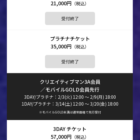
21,000円
（税込）
受付終了
35,000円
（税込）
受付終了
クリエイティブマン3A会員
／モバイルGOLD会員先行
3DAY/プラチナ：2/3(火) 12:00 ～ 2/9(月) 18:00
1DAY/プラチナ：3/14(土) 12:00 ～ 3/20(金) 18:00
※モバイルGOLD未満は通常価格で先行受付
57,000円
（税込）