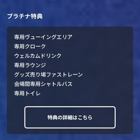
プラチナ特典
専用ヴューイングエリア
専用クローク
ウェルカムドリンク
専用ラウンジ
グッズ売り場ファストレーン
会場間専用シャトルバス
専用トイレ
特典の詳細はこちら