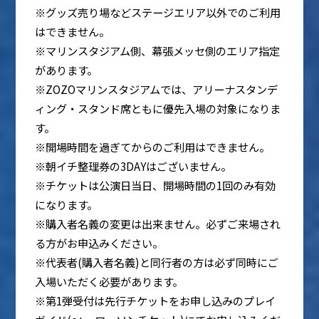
※グッズ売り場などステージエリア以外でのご利用
はできません。
※マリンスタジアム側、幕張メッセ側のエリア指定
があります。
※ZOZOマリンスタジアムでは、アリーナスタンデ
ィング・スタンド席ともに優先入場の対象になりま
す。
※開場時間を過ぎてからのご利用はできません。
※朝イチ整理券の3DAYはございません。
※チケットは公演日当日、開場時間の1回のみ有効
になります。
※購入者名義の変更は出来ません。必ずご来場され
る方がお申込みください。
※代表者(購入者名義)と同行者の方は必ず同時にご
入場いただく必要があります。
※第1弾受付は先行チケットをお申し込みのプレイ