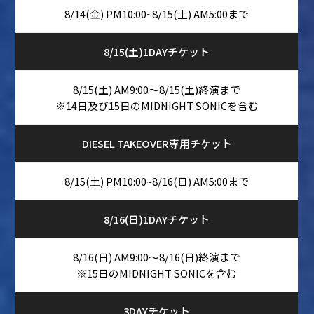
8/14(金) PM10:00~8/15(土) AM5:00まで
8/15(土)1DAYチケット
8/15(土) AM9:00～8/15(土)終演まで
※14日及び15日のMIDNIGHT SONICを含む
DIESEL TAKEOVER専用チケット
8/15(土) PM10:00~8/16(日) AM5:00まで
8/16(日)1DAYチケット
8/16(日) AM9:00～8/16(日)終演まで
※15日のMIDNIGHT SONICを含む
3DAYチケット