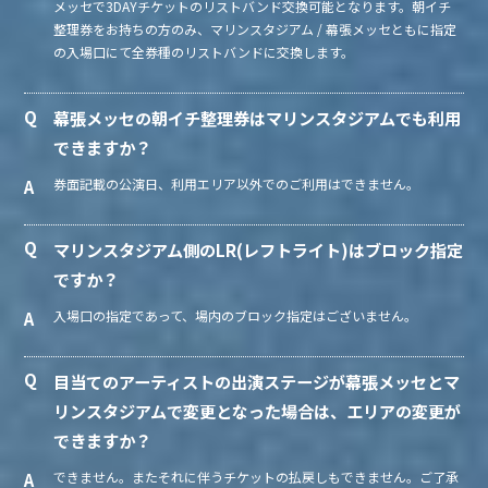
メッセで3DAYチケットのリストバンド交換可能となります。朝イチ
整理券をお持ちの方のみ、マリンスタジアム / 幕張メッセともに指定
の入場口にて全券種のリストバンドに交換します。
幕張メッセの朝イチ整理券はマリンスタジアムでも利用
できますか？
券面記載の公演日、利用エリア以外でのご利用はできません。
マリンスタジアム側のLR(レフトライト)はブロック指定
ですか？
入場口の指定であって、場内のブロック指定はございません。
目当てのアーティストの出演ステージが幕張メッセとマ
リンスタジアムで変更となった場合は、エリアの変更が
できますか？
できません。またそれに伴うチケットの払戻しもできません。ご了承