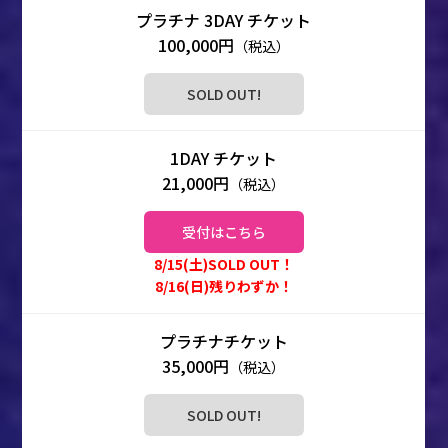
100,000円
（税込）
SOLD OUT!
21,000円
（税込）
受付はこちら
8/15(土)SOLD OUT！
8/16(日)残りわずか！
35,000円
（税込）
SOLD OUT!