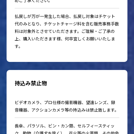
めご了承ください。
払戻しが万が一発生した場合、払戻し対象はチケット
代のみとなり、チケットチャージ料を含む販売事務手数
料は対象外とさせていただきます。ご理解・ご了承の
上、購入いただきます様、何卒宜しくお願いいたしま
す。
持込み禁止物
ビデオカメラ、プロ仕様の撮影機器、望遠レンズ、録
音機器、アクションカメラ等の持込みは禁止致します。
長傘、パラソル、ビン・カン類、セルフィースティッ
ク、動物（介護犬を除く）、花火等の火薬類、その他危