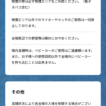
喫煙の際は必ず喫煙エリアをご利用ください。（電子
タバコ含む）
喫煙エリア以外でのライターやマッチのご使用は一切禁
止しております。
会場周辺での野宿等は絶対におやめください。
場内混雑時は、ベビーカーのご使用はご遠慮願います。
また、お子様への使用目的以外で会場内にベビーカー
を持ち込むことは出来ません。
その他
混雑状況により各会場の入場を制限する場合がござい