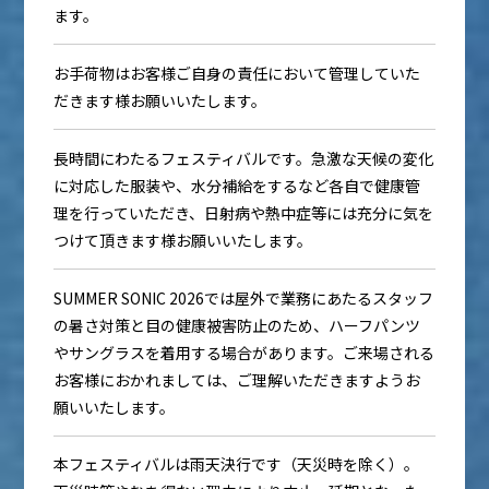
ます。
お手荷物はお客様ご自身の責任において管理していた
だきます様お願いいたします。
長時間にわたるフェスティバルです。急激な天候の変化
に対応した服装や、水分補給をするなど各自で健康管
理を行っていただき、日射病や熱中症等には充分に気を
つけて頂きます様お願いいたします。
SUMMER SONIC 2026では屋外で業務にあたるスタッフ
の暑さ対策と目の健康被害防止のため、ハーフパンツ
やサングラスを着用する場合があります。ご来場される
お客様におかれましては、ご理解いただきますようお
願いいたします。
本フェスティバルは雨天決行です（天災時を除く）。