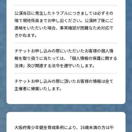
公演当日に発生したトラブルにつきましては必ずその
場で現地係員までお申し出ください。公演終了後にご
連絡をいただいた場合、事実確認が困難なため対応で
きかねます。
チケットお申し込みの際にいただいたお客様の個人情
報を取り扱うに当たっては、「個人情報の保護に関する
法律」及び関連する法令を遵守いたします。
チケットお申し込みの際に頂いたお客様の情報は全て
主催者に帰属いたします。
大阪府青少年健全育成条例により、16歳未満の方は午