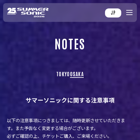
JP
NOTES
TOKYO
OSAKA
サマーソニックに関する注意事項
以下の注意事項につきましては、随時更新させていただきま
す。また予告なく変更する場合がございます。
必ずご確認の上、チケットご購入、ご来場ください。