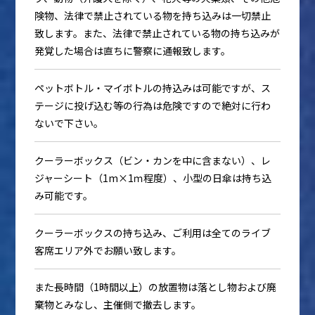
険物、法律で禁止されている物を持ち込みは一切禁止
致します。また、法律で禁止されている物の持ち込みが
発覚した場合は直ちに警察に通報致します。
ペットボトル・マイボトルの持込みは可能ですが、ス
テージに投げ込む等の行為は危険ですので絶対に行わ
ないで下さい。
クーラーボックス（ビン・カンを中に含まない）、レ
ジャーシート（1m×1ｍ程度）、小型の日傘は持ち込
み可能です。
クーラーボックスの持ち込み、ご利用は全てのライブ
客席エリア外でお願い致します。
また長時間（1時間以上）の放置物は落とし物および廃
棄物とみなし、主催側で撤去します。