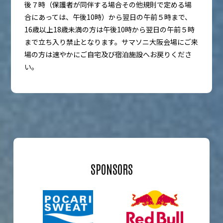
後７時（保護者が同伴する場合その他規則で定める場
合にあっては、午後10時）から翌日の午前５時まで、
16歳以上18歳未満の方は午後10時から翌日の午前５時
まで立ち入り禁止となります。サマソニ大阪会場にご来
場の方は速やかにご自宅及び宿泊施設へお戻りくださ
い。
SPONSORS