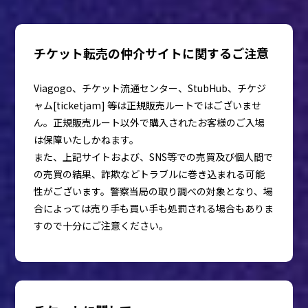
チケット転売の仲介サイトに関するご注意
Viagogo、チケット流通センター、StubHub、チケジ
ャム[ticketjam] 等は正規販売ルートではございませ
ん。正規販売ルート以外で購入されたお客様のご入場
は保障いたしかねます。
また、上記サイトおよび、SNS等での売買及び個人間で
の売買の結果、詐欺などトラブルに巻き込まれる可能
性がございます。警察当局の取り調べの対象となり、場
合によっては売り手も買い手も処罰される場合もありま
すので十分にご注意ください。