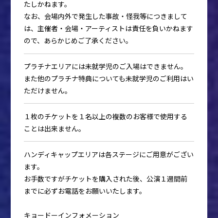
たしかねます。
なお、会場内外で発生した事故・怪我等につきまして
は、主催者・会場・アーティストは責任を負いかねます
ので、あらかじめご了承ください。
プラチナエリアには未就学児のご入場はできません。
また他のプラチナ特典についても未就学児のご利用はい
ただけません。
１枚のチケットを１名以上の複数のお客様で使用する
ことは出来ません。
ハンディキャップエリアは各ステージにご用意がござい
ます。
お手数ですがチケットを購入された後、公演１週間前
までに必ずお電話をお願いいたします。
キョードーインフォメーション