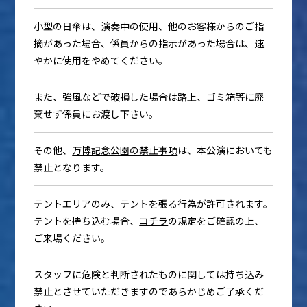
小型の日傘は、演奏中の使用、他のお客様からのご指
摘があった場合、係員からの指示があった場合は、速
やかに使用をやめてください。
また、強風などで破損した場合は路上、ゴミ箱等に廃
棄せず係員にお渡し下さい。
その他、
万博記念公園の禁止事項
は、本公演においても
禁止となります。
テントエリアのみ、テントを張る行為が許可されます。
テントを持ち込む場合、
コチラ
の規定をご確認の上、
ご来場ください。
スタッフに危険と判断されたものに関しては持ち込み
禁止とさせていただきますのであらかじめご了承くだ