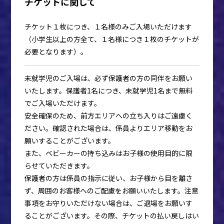
チケットに関して
チケット１枚につき、１名様のみご入場いただけます
（小学生以上の方全て、１名様につき１枚のチケットが
必要となります）。
未就学児のご入場は、必ず保護者の方の同伴をお願い
いたします。保護者1名につき、未就学児1名まで無料
でご入場いただけます。
安全確保のため、前方エリアへの立ち入りはご遠慮く
ださい。確認された場合は、係員よりエリア移動をお
願いすることがございます。
また、ベビーカーの持ち込みはお子様の使用目的に限
らせていただきます。
保護者の方は係員の指示に従い、お子様から目を離さ
ず、周囲のお客様へのご配慮をお願いいたします。注意
事項をお守りいただけない場合は、ご退場をお願いす
ることがございます。その際、チケットの払い戻しはい