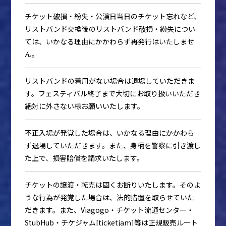
チケット破損・紛失・公演日当日のチケット忘れなど、
リストバンド交換後のリストバンド破損・紛失につい
ては、いかなる理由にかかわらず再発行はいたしませ
ん。
リストバンドの着用がない場合は退場していただきま
す。フェスティバル終了まで大切にお取り扱いいただき
絶対に外さない様お願いいたします。
不正入場が発覚した場合は、いかなる理由にかかわら
ず退場していただきます。また、身柄を警察に引き渡し
た上で、損害賠償を請求いたします。
チケットの譲渡・転売は固くお断りいたします。そのよ
うな行為が発覚した場合は、法的措置を取らせていた
だきます。また、Viagogo・チケット流通センター・
StubHub・チケジャム[ticketjam]等は正規販売ルート