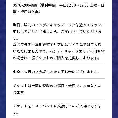
0570-200-888（受付時間：平日12:00～17:00 土曜・日
曜・祝日は休業）
当日、場内のハンディキャップエリア付近のスタッフに
申し出ていただきましたら、ご案内させていただきま
す。
なおプラチナ専用観覧エリアには車イス等ではご入場
いただけませんので、ハンディキャップエリア利用希望
の場合は一般チケットのご購入を推奨しております。
東京・大阪の２会場にわたる通し券はございません。
チケットは券面に記載の公演日・会場でのみ有効とな
ります。
チケットをリストバンドに交換してのご入場となりま
す。