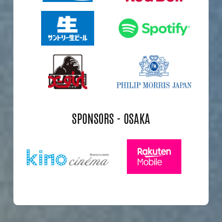
SPONSORS - OSAKA