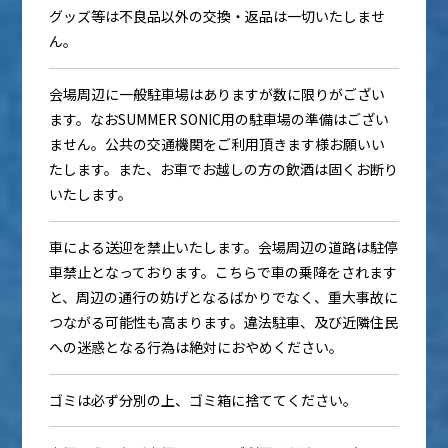
グッズ等は不良品以外の交換・返品は一切いたしませ
ん。
会場周辺に一般駐車場はありますが数に限りがござい
ます。なおSUMMER SONIC用の駐車場の準備はござい
ません。公共の交通機関をご利用頂きます様お願いい
たします。また、お車でお越しの方の飲酒は固くお断り
いたします。
車による送迎を禁止いたします。会場周辺の道路は駐停
車禁止となっております。こちらで車の乗降をされます
と、周辺の通行の妨げとなるばかりでなく、重大事故に
つながる可能性も高まります。違法駐車、及び近隣住民
への迷惑となる行為は絶対におやめください。
ゴミは必ず分別の上、ゴミ箱に捨ててください。