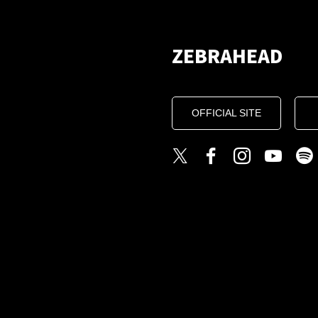
ZEBRAHEAD
OFFICIAL SITE