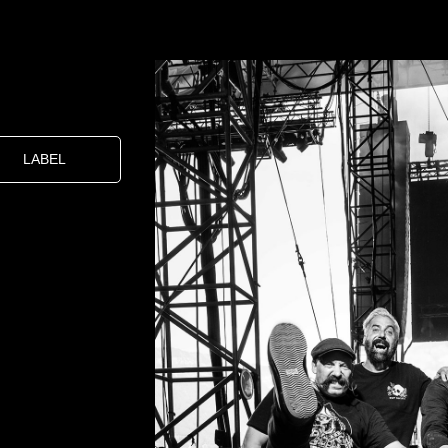
LABEL