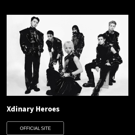
Xdinary Heroes
OFFICIAL SITE