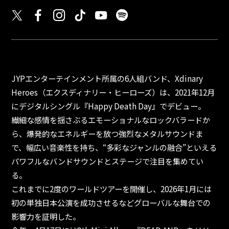
JYPエンターテインメント所属の6人組バンド、Xdinary
Heroes（エクスディナリー・ヒーローズ）は、2021年12月
にデジタルシングル『Happy Death Day』でデビュー。
繊細な感情を揺さぶるエモーショナルなロックバラードか
ら、爆発的なエネルギーを放つ強烈なメタルサウンドま
で、幅広い音楽性を持ち、“多彩なジャンルの融合”といえる
パワフルなバンドサウンドとステージで注目を集めてい
る。
これまでに2度のワールドツアーを開催し、2026年1月には
初の単独日本公演を成功させるなどグローバルな舞台での
影響力を証明した。