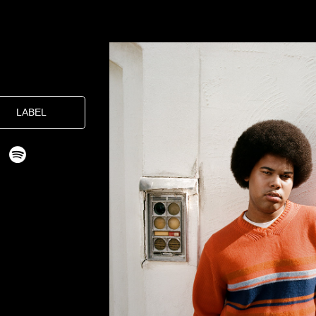
LABEL