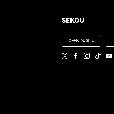
SEKOU
OFFICIAL SITE