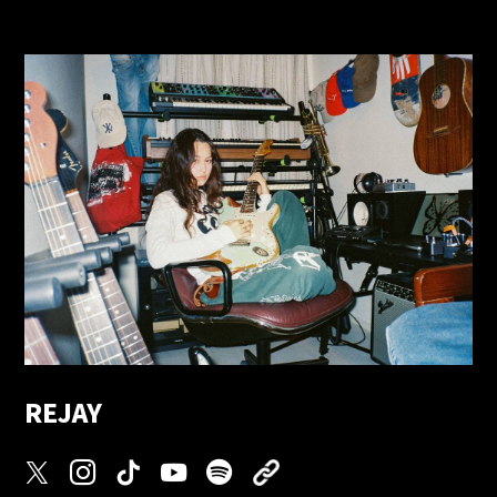
REJAY