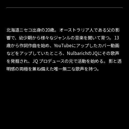
北海道ニセコ出身の20歳。 オーストラリア人である父の影
響で、幼少期から様々なジャンルの音楽を聞いて育つ。 13
歳から作詞作曲を始め、YouTubeにアップしたカバー動画
などをアップしていたところ、NulbarichのJQにその歌声
を発掘され、JQ プロデュースの元で活動を始める。 影と透
明感の両極を兼ね備えた唯一無二な歌声を持つ。