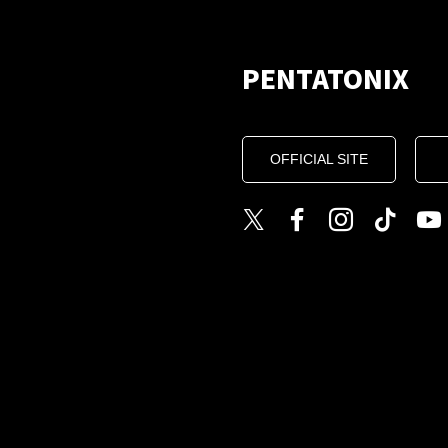
PENTATONIX
OFFICIAL SITE