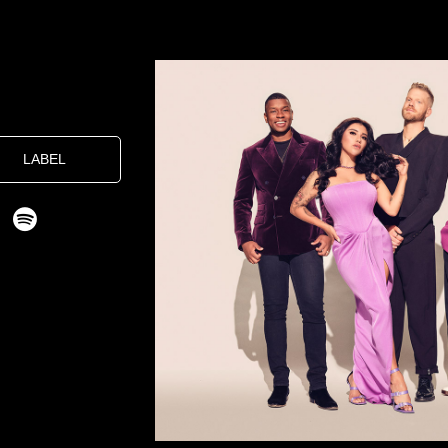
LABEL