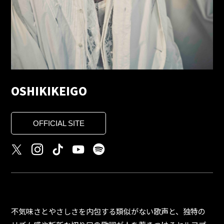
OSHIKIKEIGO
OFFICIAL SITE
不気味さとやさしさを内包する類似がない歌声と、独特の