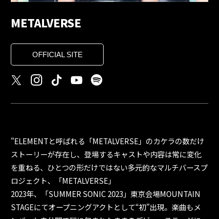
METALVERSE
OFFICIAL SITE
"ELEMENTと呼ばれる「METALVERSE」のカケラの数だけ
ストーリーが存在し、登場するキャストや内容は常に変化
を重ねる、ひとつの形だけではない多元的なマルチバースプ
ロジェクト、「METALVERSE」
2023年、「SUMMER SONIC 2023」東京会場MOUNTAIN
STAGEにてオープニングアクトとして“初”出現。楽曲もメ