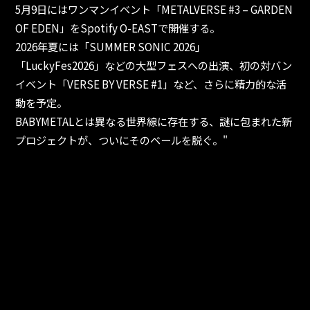
5月9日にはワンマンイベント「METALVERSE #3 – GARDEN
OF EDEN」をSpotify O-EASTで開催する。
2026年夏には「SUMMER SONIC 2026」
「LuckyFes2026」などの大型フェスへの出演、初の対バン
イベント「VERSE BY VERSE #1」など、さらに精力的な活
動を予定。
BABYMETALとは異なる世界線に存在する、謎に包まれた新
プロジェクトが、ついにそのベールを脱ぐ。"