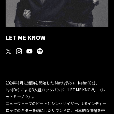
LET ME KNOW
2024年1月に活動を開始した Matty(Vo.)、Kehn(Gt.)、
Lyo(Dr.) による3人組ロックバンド「LET ME KNOW」（レ
ットミーノウ）。
ニューウェーブのビートとシンセサイザー、UKインディー
ロックのギターを軸にしたサウンドに、日本的な情緒を帯