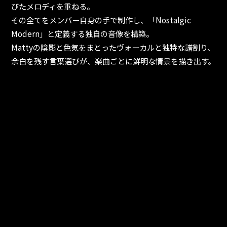
びたメロディを重ねる。
その全てをメンバー自身の手で制作し、「Nostalgic
Modern」と定義する独自の音像を構築。
Mattyの陰影と色気をまとったヴォーカルと独特な譜割り、
余白を残す言葉選びが、楽曲ごとに鮮明な情景を描き出す。