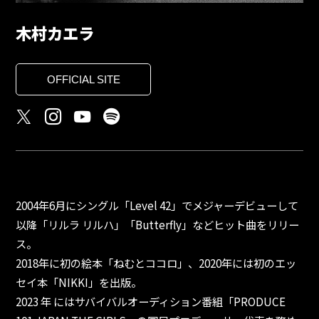
木村カエラ
OFFICIAL SITE
2004年6月にシングル「Level 42」でメジャーデビューして
以降「リルラ リルハ」「Butterfly」などヒット曲をリリー
ス。
2018年に初の絵本「ねむとココロ」、2020年には初のエッ
セイ本「NIKKI」を出版。
2023 年 にはサバイバルオーディション番組「PRODUCE