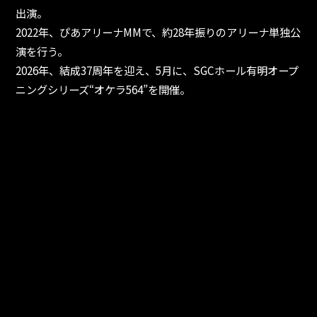
出演。
2022年、ぴあアリーナMMで、約28年振りのアリーナ単独公
演を行う。
2026年、結成37周年を迎え、5月に、SGCホール有明オープ
ニングシリーズ“オケラ564”を開催。