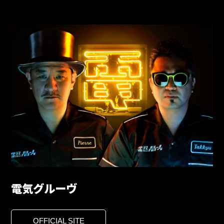
電気グルーヴ
OFFICIAL SITE