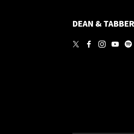
DEAN & TABBE