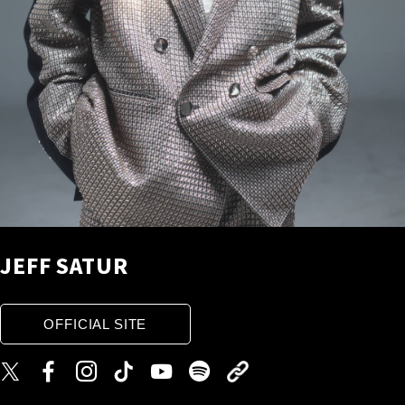
JEFF SATUR
OFFICIAL SITE